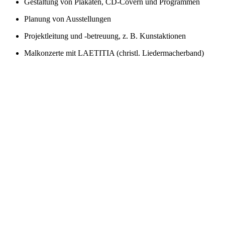
Gestaltung von Plakaten, CD-Covern und Programmen
Planung von Ausstellungen
Projektleitung und -betreuung, z. B. Kunstaktionen
Malkonzerte mit LAETITIA (christl. Liedermacherband)