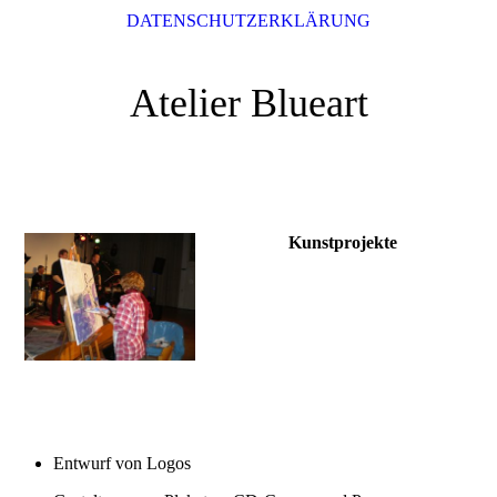
DATENSCHUTZERKLÄRUNG
Atelier Blueart
Kunstprojekte
Entwurf von Logos