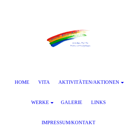
HOME
VITA
AKTIVITÄTEN/AKTIONEN
WERKE
GALERIE
LINKS
IMPRESSUM/KONTAKT