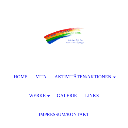
HOME
VITA
AKTIVITÄTEN/AKTIONEN
WERKE
GALERIE
LINKS
IMPRESSUM/KONTAKT