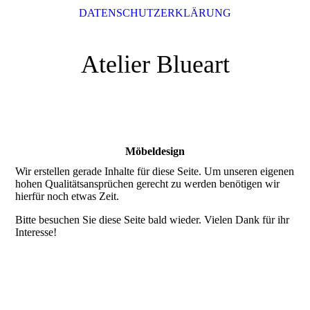
DATENSCHUTZERKLÄRUNG
Atelier Blueart
Möbeldesign
Wir erstellen gerade Inhalte für diese Seite. Um unseren eigenen
hohen Qualitätsansprüchen gerecht zu werden benötigen wir
hierfür noch etwas Zeit.
Bitte besuchen Sie diese Seite bald wieder. Vielen Dank für ihr
Interesse!